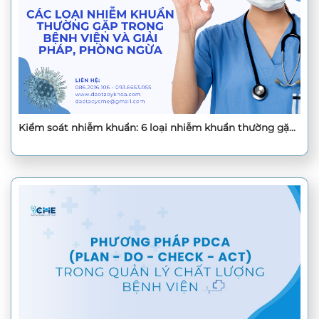
Kiểm soát nhiễm khuẩn: 6 loại nhiễm khuẩn thường gặp
trong bệnh viện