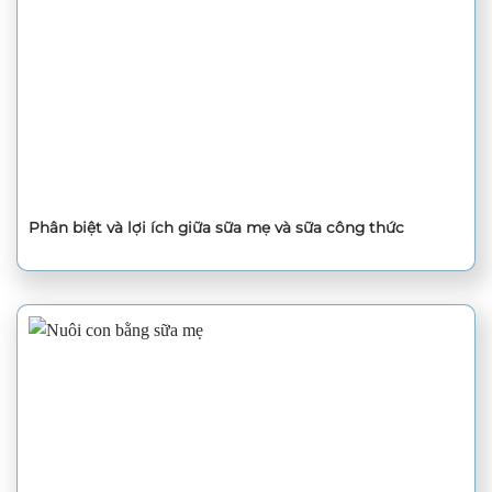
Phân biệt và lợi ích giữa sữa mẹ và sữa công thức