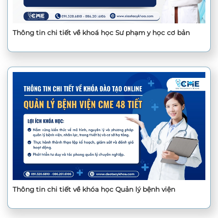
Thông tin chi tiết về khoá học Sư phạm y học cơ bản
Thông tin chi tiết về khóa học Quản lý bệnh viện