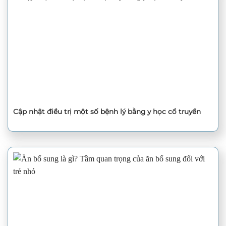
Cập nhật điều trị một số bệnh lý bằng y học cổ truyền