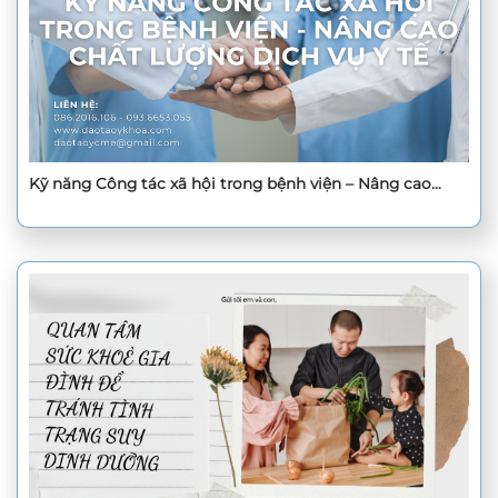
Kỹ năng Công tác xã hội trong bệnh viện – Nâng cao
chất lượng dịch vụ y tế