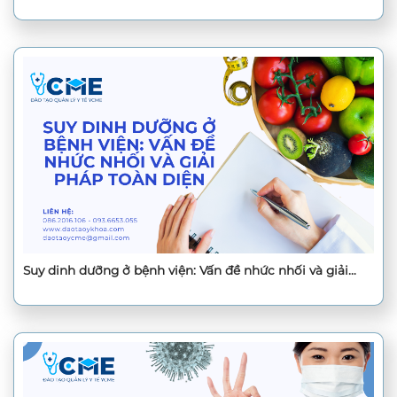
Suy dinh dưỡng ở bệnh viện: Vấn đề nhức nhối và giải
pháp toàn diện