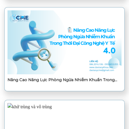
Nâng Cao Năng Lực Phòng Ngừa Nhiễm Khuẩn Trong
Thời Đại Công Nghệ Y Tế 4.0