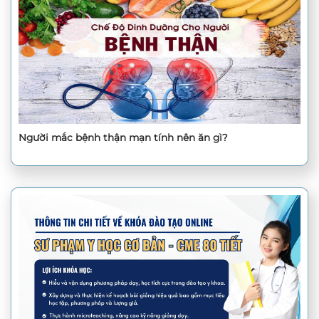
Người mắc bệnh thận mạn tính nên ăn gì?