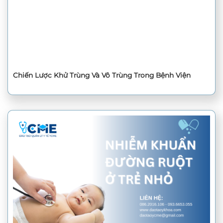
Chiến Lược Khử Trùng Và Vô Trùng Trong Bệnh Viện