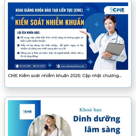
CME Kiểm soát nhiễm khuẩn 2025: Cập nhật chương
trình mới nhất