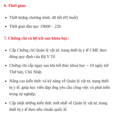
6. Thời gian:
Thời lượng chương trình: 48 tiết (05 buổi)
Thời gian đào tạo: 19h00 – 22h
7. Chứng chỉ và lợi ích sau khóa học:
Cấp Chứng chỉ Quản lý vật tư, trang thiết bị y tế CME theo
đúng quy định của Bộ Y Tế.
Chứng chỉ cấp ngay sau khi kết thúc khoá học ~ 10 ngày trừ
Thứ bảy, Chủ Nhật.
Nâng cao kiến thức và kỹ năng về Quản lý vật tư, trang thiết
bị y tế, giúp học viên đáp ứng yêu cầu công việc và phát triển
trong sự nghiệp.
Cập nhật những kiến thức mới nhất về Quản lý vật tư, trang
thiết bị y tế theo tiêu chuẩn quốc tế.