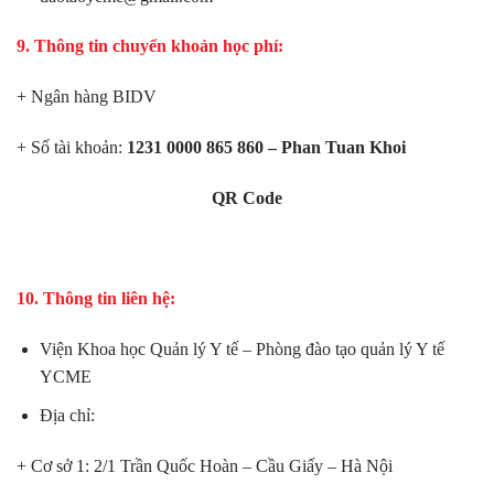
9. Thông tin chuyển khoản học phí:
+ Ngân hàng BIDV
+ Số tài khoản:
1231 0000 865 860 – Phan Tuan Khoi
QR Code
10. Thông tin liên hệ:
Viện Khoa học Quản lý Y tế – Phòng đào tạo quản lý Y tế
YCME
Địa chỉ:
+ Cơ sở 1:
2/1 Trần Quốc Hoàn – Cầu Giấy – Hà Nội