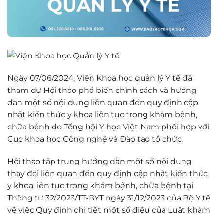
Ngày 07/06/2024, Viện Khoa học quản lý Y tế đã
tham dự Hội thảo phổ biến chính sách và hướng
dẫn một số nội dung liên quan đến quy định cập
nhật kiến thức y khoa liên tục trong khám bệnh,
chữa bệnh do Tổng hội Y học Việt Nam phối hợp với
Cục khoa học Công nghệ và Đào tạo tổ chức.
Hội thảo tập trung hướng dẫn một số nội dung
thay đổi liên quan đến quy định cập nhật kiến thức
y khoa liên tục trong khám bệnh, chữa bệnh tại
Thông tư 32/2023/TT-BYT ngày 31/12/2023 của Bộ Y tế
về việc Quy định chi tiết một số điều của Luật khám