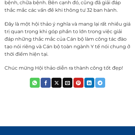
bệnh, chữa bệnh. Bên cạnh đó, cũng đã giải đáp
thắc mắc các vấn đề khi thông tư 32 ban hành.
Đây là một hội thảo ý nghĩa và mang lại rất nhiều giá
trị quan trọng khi góp phần to lớn trong việc giải
đáp những thắc mắc của Cán bộ làm công tác đào
tạo nói riêng và Cán bộ toàn ngành Y tế nói chung ở
thời điểm hiện tại.
Chúc mừng Hội thảo diễn ra thành công tốt đẹp!