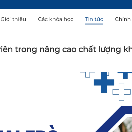
Giới thiệu
Các khóa học
Tin tức
Chính
 viên trong nâng cao chất lượng 